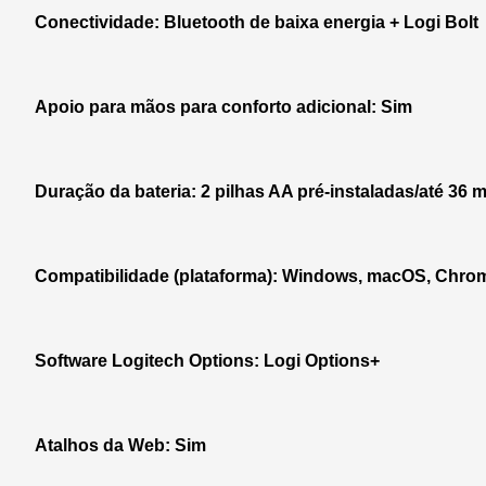
Conectividade: Bluetooth de baixa energia + Logi Bolt
Apoio para mãos para conforto adicional: Sim
Duração da bateria: 2 pilhas AA pré-instaladas/até 36
Compatibilidade (plataforma): Windows, macOS, Chrom
Software Logitech Options: Logi Options+
Atalhos da Web: Sim