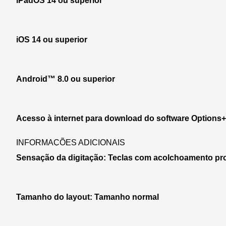
iPadOS 14 ou superior
iOS 14 ou superior
Android™ 8.0 ou superior
Acesso à internet para download do software Options+
INFORMAÇÕES ADICIONAIS
Sensação da digitação: Teclas com acolchoamento pr
Tamanho do layout: Tamanho normal