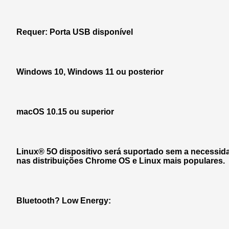
Requer: Porta USB disponível
Windows 10, Windows 11 ou posterior
macOS 10.15 ou superior
Linux® 5O dispositivo será suportado sem a necessida
nas distribuições Chrome OS e Linux mais populares.
Bluetooth? Low Energy: