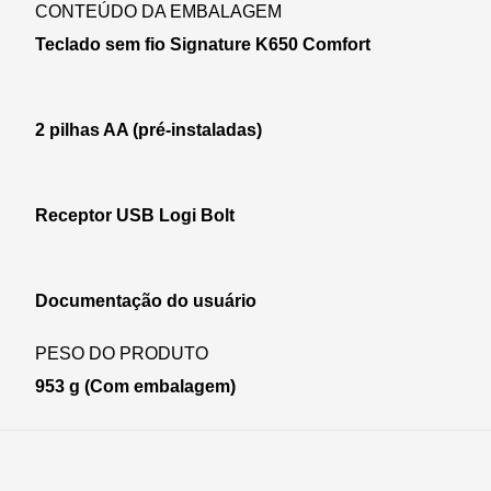
CONTEÚDO DA EMBALAGEM
Teclado sem fio Signature K650 Comfort
2 pilhas AA (pré-instaladas)
Receptor USB Logi Bolt
Documentação do usuário
PESO DO PRODUTO
953 g (Com embalagem)