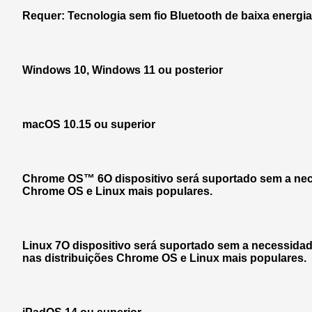
Requer: Tecnologia sem fio Bluetooth de baixa energia
Windows 10, Windows 11 ou posterior
macOS 10.15 ou superior
Chrome OS™ 6O dispositivo será suportado sem a neces
Chrome OS e Linux mais populares.
Linux 7O dispositivo será suportado sem a necessidade
nas distribuições Chrome OS e Linux mais populares.