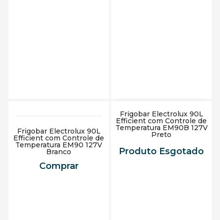
Adicionar ao carrinho
Adicionar ao carrinho
Frigobar Electrolux 90L
Efficient com Controle de
Temperatura EM90B 127V
Frigobar Electrolux 90L
Preto
Efficient com Controle de
Temperatura EM90 127V
Produto Esgotado
Branco
Comprar