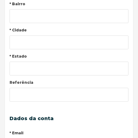
* Bairro
* Cidade
* Estado
Referência
Dados da conta
* Email