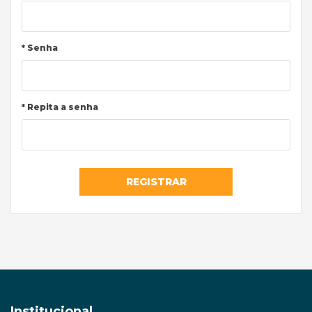
* Senha
* Repita a senha
REGISTRAR
Institucional