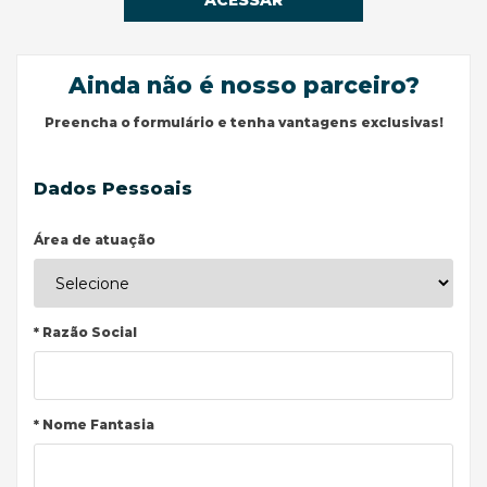
ACESSAR
Ainda não é nosso parceiro?
Preencha o formulário e tenha vantagens exclusivas!
Dados Pessoais
Área de atuação
* Razão Social
* Nome Fantasia