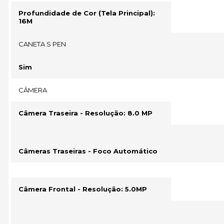
Profundidade de Cor (Tela Principal):
16M
CANETA S PEN
Sim
CÂMERA
Câmera Traseira - Resolução: 8.0 MP
Câmeras Traseiras - Foco Automático
Câmera Frontal - Resolução: 5.0MP