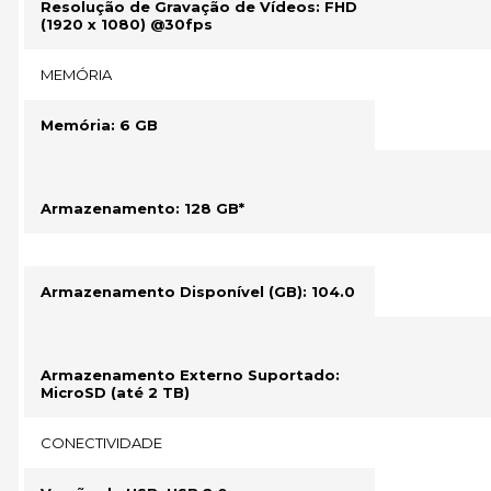
Resolução de Gravação de Vídeos: FHD
(1920 x 1080) @30fps
MEMÓRIA
Memória: 6 GB
Armazenamento: 128 GB*
Armazenamento Disponível (GB): 104.0
Armazenamento Externo Suportado:
MicroSD (até 2 TB)
CONECTIVIDADE