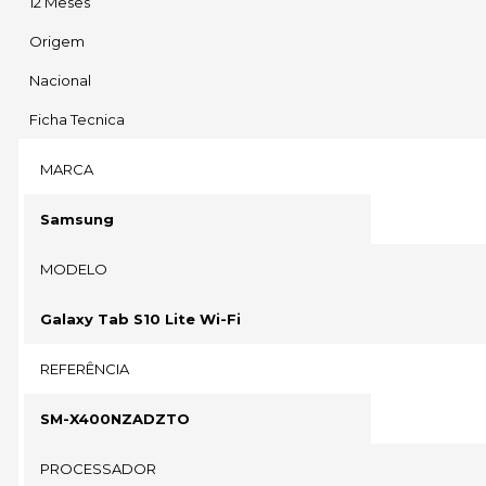
12 Meses
Origem
Nacional
Ficha Tecnica
MARCA
Samsung
MODELO
Galaxy Tab S10 Lite Wi-Fi
REFERÊNCIA
SM-X400NZADZTO
PROCESSADOR