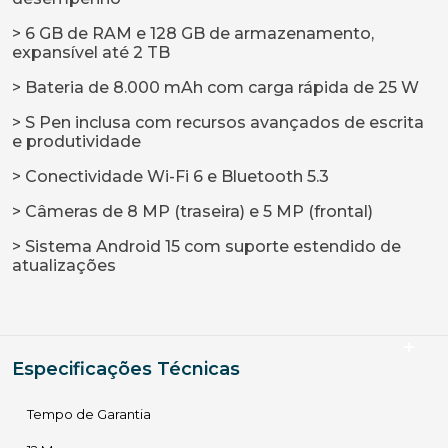
> 6 GB de RAM e 128 GB de armazenamento,
expansível até 2 TB
> Bateria de 8.000 mAh com carga rápida de 25 W
> S Pen inclusa com recursos avançados de escrita
e produtividade
> Conectividade Wi-Fi 6 e Bluetooth 5.3
> Câmeras de 8 MP (traseira) e 5 MP (frontal)
> Sistema Android 15 com suporte estendido de
atualizações
Especificações Técnicas
Tempo de Garantia