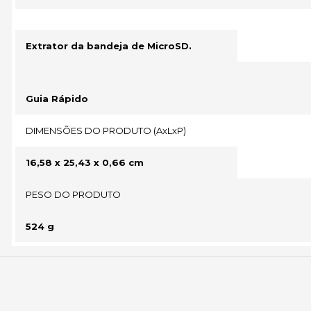
Extrator da bandeja de MicroSD.
Guia Rápido
DIMENSÕES DO PRODUTO (AxLxP)
16,58 x 25,43 x 0,66 cm
PESO DO PRODUTO
524 g