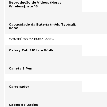
Reprodução de Vídeos (Horas,
Wireless): até 16
Capacidade da Bateria (mAh, Typical):
8000
CONTEÚDO DA EMBALAGEM
Galaxy Tab S10 Lite Wi-Fi
Caneta S Pen
Carregador
Cabos de Dados