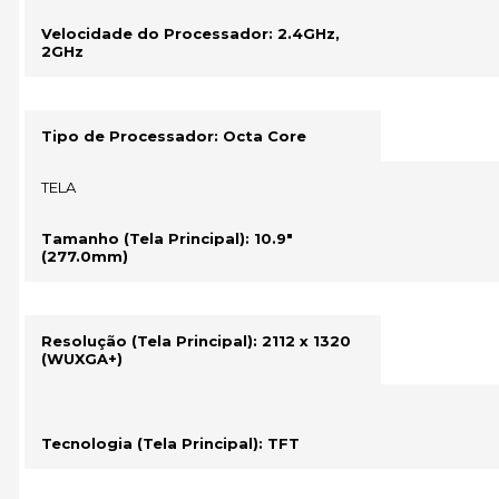
Velocidade do Processador: 2.4GHz,
2GHz
Tipo de Processador: Octa Core
TELA
Tamanho (Tela Principal): 10.9"
(277.0mm)
Resolução (Tela Principal): 2112 x 1320
(WUXGA+)
Tecnologia (Tela Principal): TFT