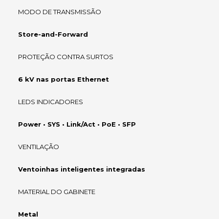
MODO DE TRANSMISSÃO
Store-and-Forward
PROTEÇÃO CONTRA SURTOS
6 kV nas portas Ethernet
LEDS INDICADORES
Power • SYS • Link/Act • PoE • SFP
VENTILAÇÃO
Ventoinhas inteligentes integradas
MATERIAL DO GABINETE
Metal