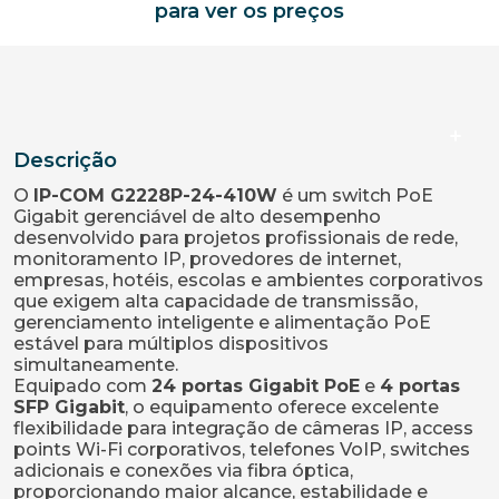
para ver os preços
Descrição
O
IP-COM G2228P-24-410W
é um switch PoE
Gigabit gerenciável de alto desempenho
desenvolvido para projetos profissionais de rede,
monitoramento IP, provedores de internet,
empresas, hotéis, escolas e ambientes corporativos
que exigem alta capacidade de transmissão,
gerenciamento inteligente e alimentação PoE
estável para múltiplos dispositivos
simultaneamente.
Equipado com
24 portas Gigabit PoE
e
4 portas
SFP Gigabit
, o equipamento oferece excelente
flexibilidade para integração de câmeras IP, access
points Wi-Fi corporativos, telefones VoIP, switches
adicionais e conexões via fibra óptica,
proporcionando maior alcance, estabilidade e