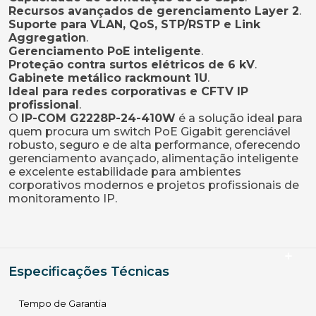
Recursos avançados de gerenciamento Layer 2
.
Suporte para VLAN, QoS, STP/RSTP e Link
Aggregation
.
Gerenciamento PoE inteligente
.
Proteção contra surtos elétricos de 6 kV
.
Gabinete metálico rackmount 1U
.
Ideal para redes corporativas e CFTV IP
profissional
.
O
IP-COM G2228P-24-410W
é a solução ideal para
quem procura um switch PoE Gigabit gerenciável
robusto, seguro e de alta performance, oferecendo
gerenciamento avançado, alimentação inteligente
e excelente estabilidade para ambientes
corporativos modernos e projetos profissionais de
monitoramento IP.
Especificações Técnicas
Tempo de Garantia