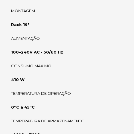
MONTAGEM
Rack 19"
ALIMENTAÇÃO
100–240V AC • 50/60 Hz
CONSUMO MÁXIMO
410 W
TEMPERATURA DE OPERAÇÃO
0°C a 45°C
TEMPERATURA DE ARMAZENAMENTO