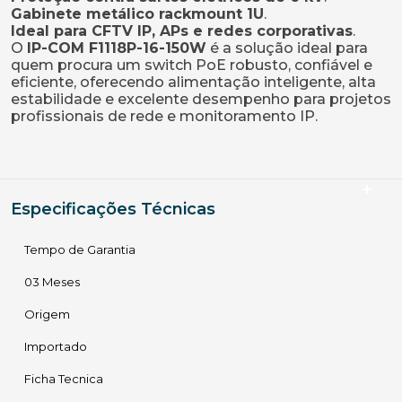
Gabinete metálico rackmount 1U
.
Ideal para CFTV IP, APs e redes corporativas
.
O
IP-COM F1118P-16-150W
é a solução ideal para
quem procura um switch PoE robusto, confiável e
eficiente, oferecendo alimentação inteligente, alta
estabilidade e excelente desempenho para projetos
profissionais de rede e monitoramento IP.
Especificações Técnicas
Tempo de Garantia
03 Meses
Origem
Importado
Ficha Tecnica