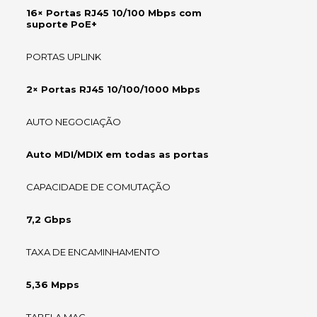
16× Portas RJ45 10/100 Mbps com
suporte PoE+
PORTAS UPLINK
2× Portas RJ45 10/100/1000 Mbps
AUTO NEGOCIAÇÃO
Auto MDI/MDIX em todas as portas
CAPACIDADE DE COMUTAÇÃO
7,2 Gbps
TAXA DE ENCAMINHAMENTO
5,36 Mpps