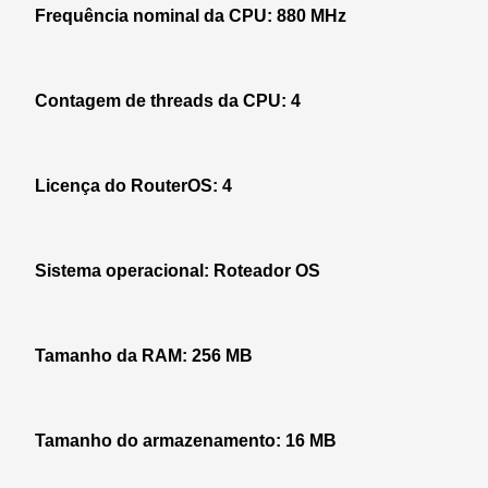
Frequência nominal da CPU: 880 MHz
Contagem de threads da CPU: 4
Licença do RouterOS: 4
Sistema operacional: Roteador OS
Tamanho da RAM: 256 MB
Tamanho do armazenamento: 16 MB