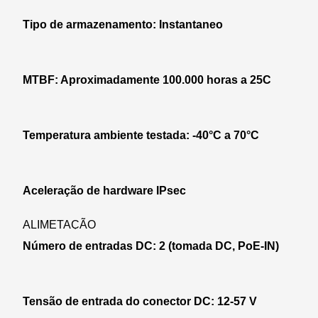
Tipo de armazenamento: Instantaneo
MTBF: Aproximadamente 100.000 horas a 25C
Temperatura ambiente testada: -40°C a 70°C
Aceleração de hardware IPsec
ALIMETAÇÃO
Número de entradas DC: 2 (tomada DC, PoE-IN)
Tensão de entrada do conector DC: 12-57 V