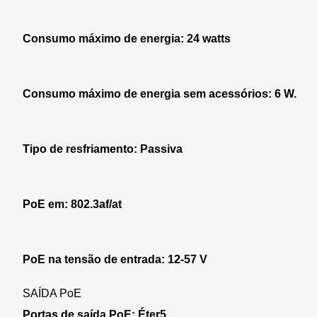
Consumo máximo de energia: 24 watts
Consumo máximo de energia sem acessórios: 6 W.
Tipo de resfriamento: Passiva
PoE em: 802.3af/at
PoE na tensão de entrada: 12-57 V
SAÍDA PoE
Portas de saída PoE: Éter5