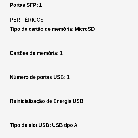
Portas SFP: 1
PERIFÉRICOS
Tipo de cartão de memória: MicroSD
Cartões de memória: 1
Número de portas USB: 1
Reinicialização de Energia USB
Tipo de slot USB: USB tipo A