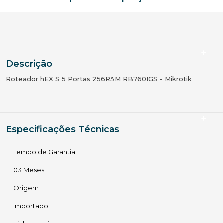
Descrição
Roteador hEX S 5 Portas 256RAM RB760IGS - Mikrotik
Especificações Técnicas
Tempo de Garantia
03 Meses
Origem
Importado