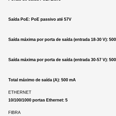
Saída PoE: PoE passivo até 57V
Saída máxima por porta de saída (entrada 18-30 V): 50
Saída máxima por porta de saída (entrada 30-57 V): 50
Total máximo de saída (A): 500 mA
ETHERNET
10/100/1000 portas Ethernet: 5
FIBRA