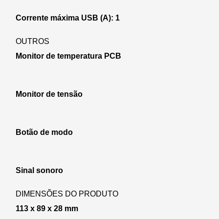
Corrente máxima USB (A): 1
OUTROS
Monitor de temperatura PCB
Monitor de tensão
Botão de modo
Sinal sonoro
DIMENSÕES DO PRODUTO
113 x 89 x 28 mm