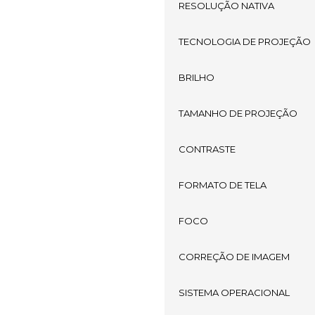
RESOLUÇÃO NATIVA
TECNOLOGIA DE PROJEÇÃO
BRILHO
TAMANHO DE PROJEÇÃO
CONTRASTE
FORMATO DE TELA
FOCO
CORREÇÃO DE IMAGEM
SISTEMA OPERACIONAL