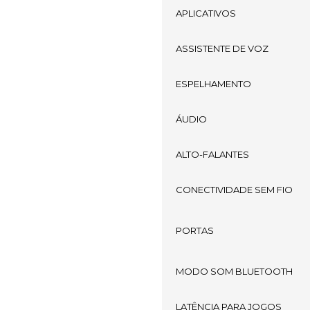
APLICATIVOS
ASSISTENTE DE VOZ
ESPELHAMENTO
ÁUDIO
ALTO-FALANTES
CONECTIVIDADE SEM FIO
PORTAS
MODO SOM BLUETOOTH
LATÊNCIA PARA JOGOS