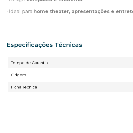
• Ideal para
home theater, apresentações e entre
Especificações Técnicas
Tempo de Garantia
Origem
Ficha Tecnica