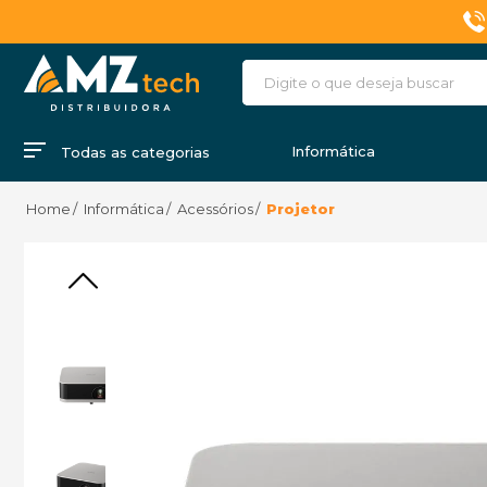
Informática
Todas as categorias
Informática
Acessórios
Projetor