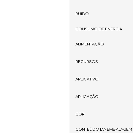
RUÍDO
CONSUMO DE ENERGIA
ALIMENTAÇÃO
RECURSOS
APLICATIVO
APLICAÇÃO
COR
CONTEÚDO DA EMBALAGEM 