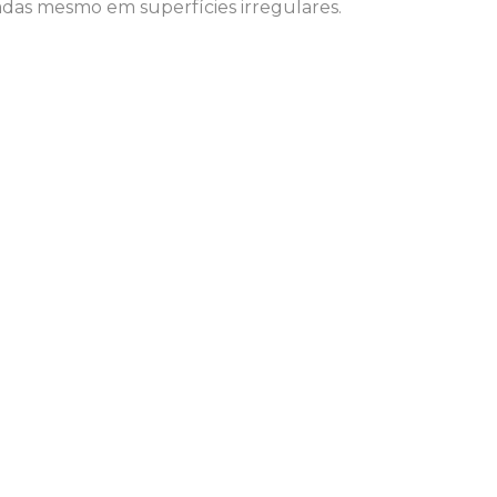
adas mesmo em superfícies irregulares.