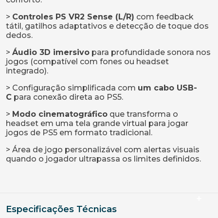
>
Controles PS VR2 Sense (L/R)
com feedback
tátil, gatilhos adaptativos e detecção de toque dos
dedos.
>
Áudio 3D imersivo
para profundidade sonora nos
jogos (compatível com fones ou headset
integrado).
> Configuração simplificada com
um cabo USB-
C
para conexão direta ao PS5.
>
Modo cinematográfico
que transforma o
headset em uma tela grande virtual para jogar
jogos de PS5 em formato tradicional.
> Área de jogo personalizável com alertas visuais
quando o jogador ultrapassa os limites definidos.
Especificações Técnicas