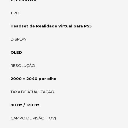
TIPO
Headset de Realidade Virtual para PS5
DISPLAY
OLED
RESOLUÇÃO
2000 × 2040 por olho
TAXA DE ATUALIZAÇÃO
90 Hz / 120 Hz
CAMPO DE VISÃO (FOV)