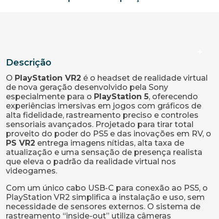
Descrição
O
PlayStation VR2
é o headset de realidade virtual
de nova geração desenvolvido pela Sony
especialmente para o
PlayStation 5
, oferecendo
experiências imersivas em jogos com gráficos de
alta fidelidade, rastreamento preciso e controles
sensoriais avançados. Projetado para tirar total
proveito do poder do PS5 e das inovações em RV, o
PS VR2
entrega imagens nítidas, alta taxa de
atualização e uma sensação de presença realista
que eleva o padrão da realidade virtual nos
videogames.
Com um único cabo USB-C para conexão ao PS5, o
PlayStation VR2 simplifica a instalação e uso, sem
necessidade de sensores externos. O sistema de
rastreamento “inside-out” utiliza câmeras