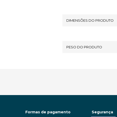
DIMENSÕES DO PRODUTO
PESO DO PRODUTO
Formas de pagamento
Segurança