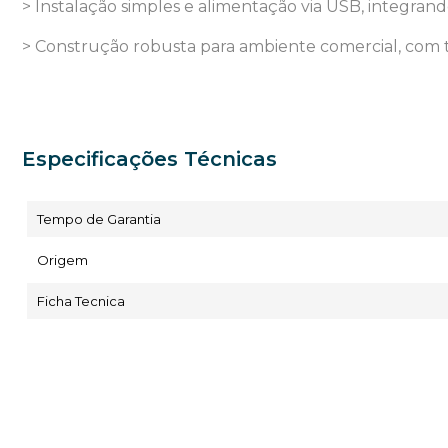
> Instalação simples e alimentação via USB, integra
> Construção robusta para ambiente comercial, com 
Especificações Técnicas
Tempo de Garantia
Origem
Ficha Tecnica