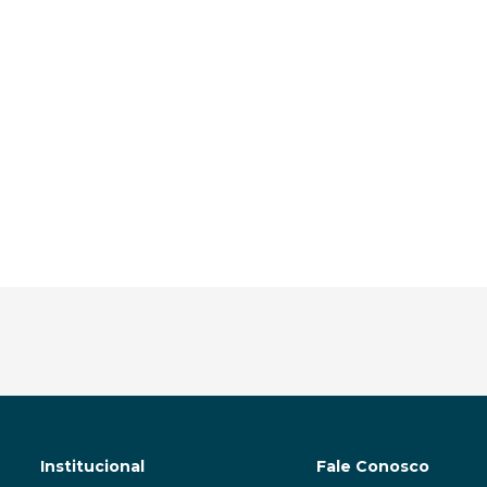
Institucional
Fale Conosco