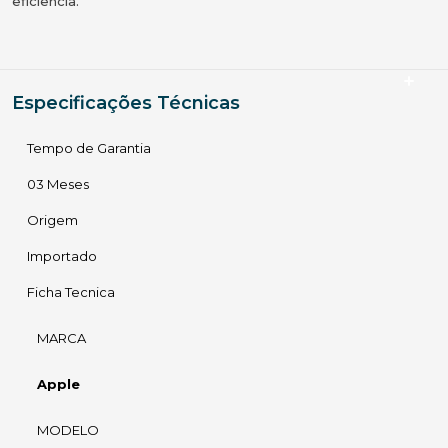
eficiência.
Especificações Técnicas
Tempo de Garantia
03 Meses
Origem
Importado
Ficha Tecnica
MARCA
Apple
MODELO