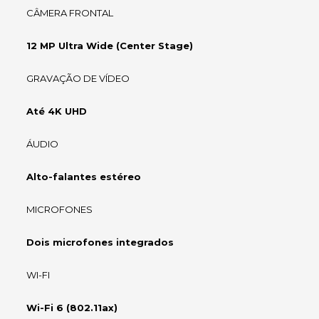
CÂMERA FRONTAL
12 MP Ultra Wide (Center Stage)
GRAVAÇÃO DE VÍDEO
Até 4K UHD
ÁUDIO
Alto-falantes estéreo
MICROFONES
Dois microfones integrados
WI-FI
Wi-Fi 6 (802.11ax)