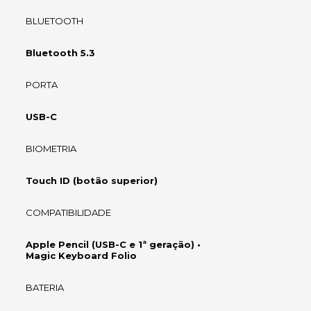
BLUETOOTH
Bluetooth 5.3
PORTA
USB-C
BIOMETRIA
Touch ID (botão superior)
COMPATIBILIDADE
Apple Pencil (USB-C e 1ª geração) •
Magic Keyboard Folio
BATERIA