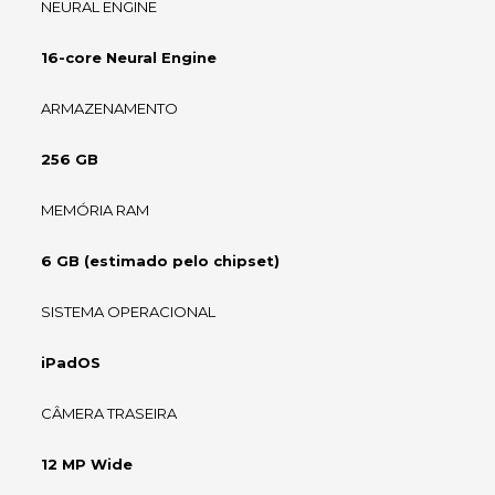
NEURAL ENGINE
16-core Neural Engine
ARMAZENAMENTO
256 GB
MEMÓRIA RAM
6 GB (estimado pelo chipset)
SISTEMA OPERACIONAL
iPadOS
CÂMERA TRASEIRA
12 MP Wide