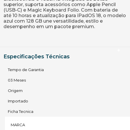
superior, suporta acessórios como Apple Pencil
(USB-C) e Magic Keyboard Folio. Com bateria de
até 10 horas e atualização para iPadOS 18, o modelo
azul com 128 GB une versatilidade, estilo e
desempenho em um pacote premium.
Especificações Técnicas
Tempo de Garantia
03 Meses
Origem
Importado
Ficha Tecnica
MARCA