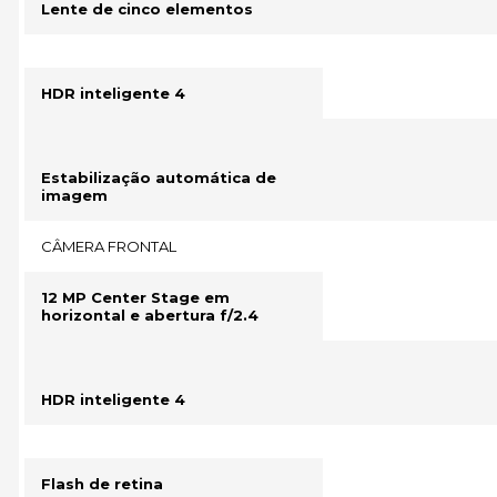
Lente de cinco elementos
HDR inteligente 4
Estabilização automática de
imagem
CÂMERA FRONTAL
12 MP Center Stage em
horizontal e abertura f/2.4
HDR inteligente 4
Flash de retina