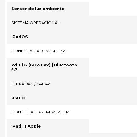
Sensor de luz ambiente
SISTEMA OPERACIONAL
iPadOS
CONECTIVIDADE WIRELESS
Wi-Fi 6 (802.11ax) | Bluetooth
5.3
ENTRADAS / SAÍDAS
USB-C
CONTEÚDO DA EMBALAGEM
iPad 11 Apple