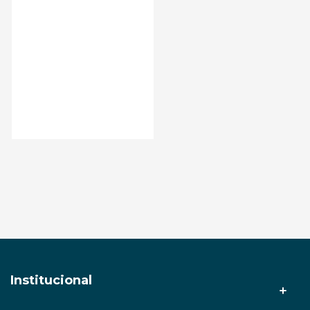
Adicionar ao carrinho
Institucional