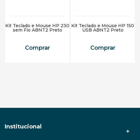
Kit Teclado e Mouse HP 230
Kit Teclado e Mouse HP 150
sem Fio ABNT2 Preto
USB ABNT2 Preto
Adicionar ao carrinho
Adicionar ao carrinho
Comprar
Comprar
Institucional