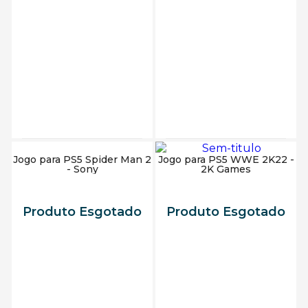
Adicionar ao carrinho
Jogo para PS5 Spider Man 2
Jogo para PS5 WWE 2K22 -
- Sony
2K Games
Produto Esgotado
Produto Esgotado