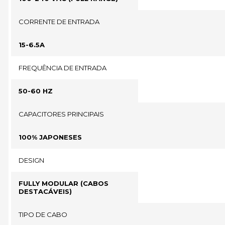
CORRENTE DE ENTRADA
15-6.5A
FREQUÊNCIA DE ENTRADA
50-60 HZ
CAPACITORES PRINCIPAIS
100% JAPONESES
DESIGN
FULLY MODULAR (CABOS
DESTACÁVEIS)
TIPO DE CABO