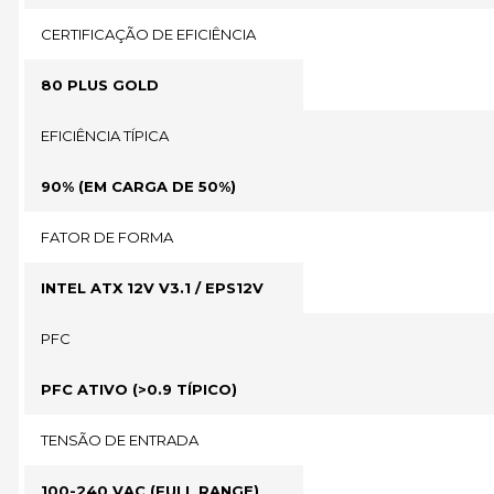
CERTIFICAÇÃO DE EFICIÊNCIA
80 PLUS GOLD
EFICIÊNCIA TÍPICA
90% (EM CARGA DE 50%)
FATOR DE FORMA
INTEL ATX 12V V3.1 / EPS12V
PFC
PFC ATIVO (>0.9 TÍPICO)
TENSÃO DE ENTRADA
100-240 VAC (FULL RANGE)