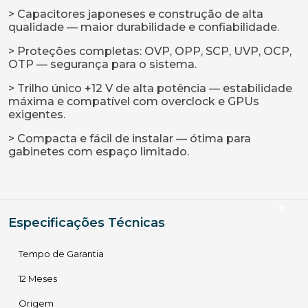
> Capacitores japoneses e construção de alta
qualidade — maior durabilidade e confiabilidade.
> Proteções completas: OVP, OPP, SCP, UVP, OCP,
OTP — segurança para o sistema.
> Trilho único +12 V de alta potência — estabilidade
máxima e compatível com overclock e GPUs
exigentes.
> Compacta e fácil de instalar — ótima para
gabinetes com espaço limitado.
Especificações Técnicas
Tempo de Garantia
12 Meses
Origem