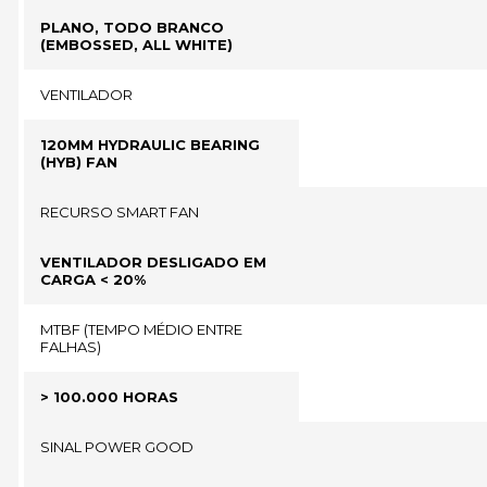
PLANO, TODO BRANCO
(EMBOSSED, ALL WHITE)
VENTILADOR
120MM HYDRAULIC BEARING
(HYB) FAN
RECURSO SMART FAN
VENTILADOR DESLIGADO EM
CARGA < 20%
MTBF (TEMPO MÉDIO ENTRE
FALHAS)
> 100.000 HORAS
SINAL POWER GOOD