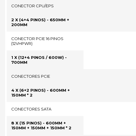
CONECTOR CPU/EPS
2 X (4+4 PINOS) - 650MM +
200MM
CONECTOR PCIE 16 PINOS
(12VHPWR)
1 X (12+4 PINOS / 600W) -
700MM
CONECTORES PCIE
4 X (6+2 PINOS) - 600MM +
150MM * 2
CONECTORES SATA
8 X (15 PINOS) - 600MM +
150MM + 150MM + 150MM * 2