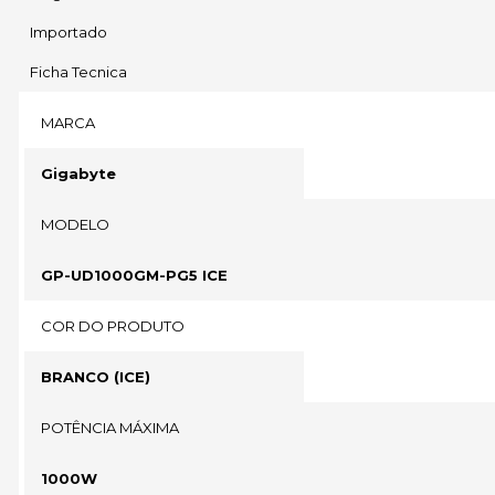
Importado
Ficha Tecnica
MARCA
Gigabyte
MODELO
GP-UD1000GM-PG5 ICE
COR DO PRODUTO
BRANCO (ICE)
POTÊNCIA MÁXIMA
1000W