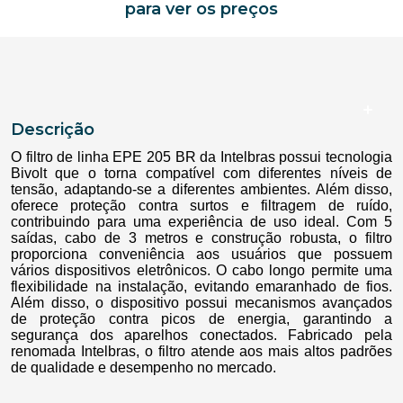
para ver os preços
Descrição
O filtro de linha EPE 205 BR da Intelbras possui tecnologia
Bivolt que o torna compatível com diferentes níveis de
tensão, adaptando-se a diferentes ambientes. Além disso,
oferece proteção contra surtos e filtragem de ruído,
contribuindo para uma experiência de uso ideal. Com 5
saídas, cabo de 3 metros e construção robusta, o filtro
proporciona conveniência aos usuários que possuem
vários dispositivos eletrônicos. O cabo longo permite uma
flexibilidade na instalação, evitando emaranhado de fios.
Além disso, o dispositivo possui mecanismos avançados
de proteção contra picos de energia, garantindo a
segurança dos aparelhos conectados. Fabricado pela
renomada Intelbras, o filtro atende aos mais altos padrões
de qualidade e desempenho no mercado.