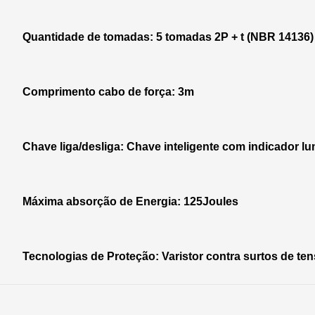
Quantidade de tomadas: 5 tomadas 2P + t (NBR 14136)
Comprimento cabo de força: 3m
Chave liga/desliga: Chave inteligente com indicador 
Máxima absorção de Energia: 125Joules
Tecnologias de Proteção: Varistor contra surtos de tens