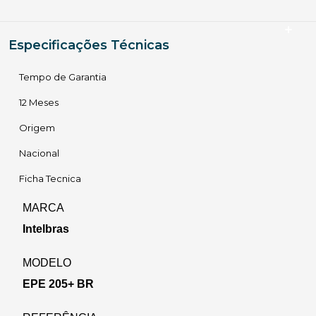
Especificações Técnicas
Tempo de Garantia
12 Meses
Origem
Nacional
Ficha Tecnica
MARCA
Intelbras
MODELO
EPE 205+ BR