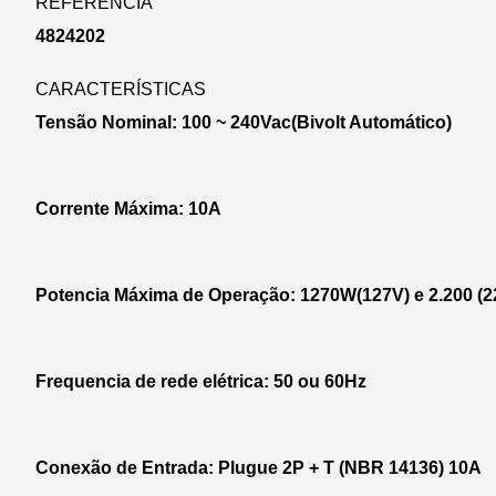
REFERÊNCIA
4824202
CARACTERÍSTICAS
Tensão Nominal: 100 ~ 240Vac(Bivolt Automático)
Corrente Máxima: 10A
Potencia Máxima de Operação: 1270W(127V) e 2.200 (2
Frequencia de rede elétrica: 50 ou 60Hz
Conexão de Entrada: Plugue 2P + T (NBR 14136) 10A