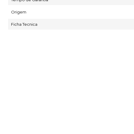
Origem
Ficha Tecnica