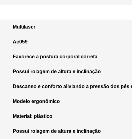
Multilaser
Ac059
Favorece a postura corporal correta
Possui rolagem de altura e inclinação
Descanso e conforto aliviando a pressão dos pés e p
Modelo ergonômico
Material: plástico
Possui rolagem de altura e inclinação