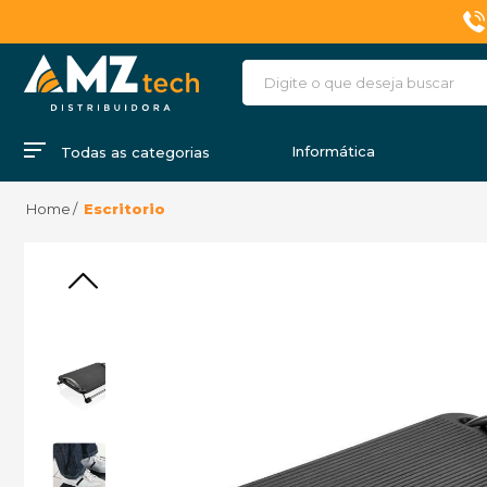
Informática
Todas as categorias
Escritorio