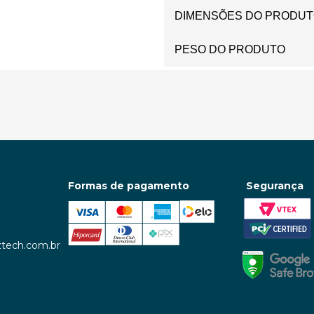
DIMENSÕES DO PRODU
PESO DO PRODUTO
Formas de pagamento
Segurança
tech.com.br