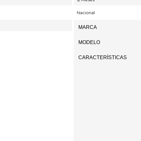
Nacional
MARCA
MODELO
CARACTERÍSTICAS