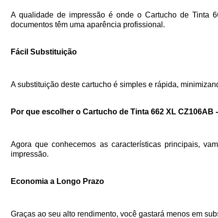
A qualidade de impressão é onde o Cartucho de Tinta 66
documentos têm uma aparência profissional.
Fácil Substituição
A substituição deste cartucho é simples e rápida, minimiza
Por que escolher o Cartucho de Tinta 662 XL CZ106AB 
Agora que conhecemos as características principais, v
impressão.
Economia a Longo Prazo
Graças ao seu alto rendimento, você gastará menos em subst