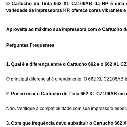
O Cartucho de Tinta 662 XL CZ106AB da HP é uma es
variedade de impressoras HP, oferece cores vibrantes e 
Aproveite ao máximo sua impressora com o Cartucho d
Perguntas Frequentes
1. Qual é a diferença entre o Cartucho 662 e o 662 XL 
O principal diferencial é o rendimento. O 662 XL CZ106AB 
2. Posso usar o Cartucho de Tinta 662 XL CZ106AB em
Não. Verifique a compatibilidade com sua impressora especí
3. Com que frequência devo substituir o Cartucho 662