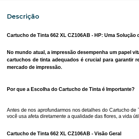
Descrição
Cartucho de Tinta 662 XL CZ106AB - HP: Uma Solução d
No mundo atual, a impressão desempenha um papel vital
cartuchos de tinta adequados é crucial para garantir
mercado de impressão.
Por que a Escolha do Cartucho de Tinta é Importante?
Antes de nos aprofundarmos nos detalhes do Cartucho de Ti
você usa afeta diretamente a qualidade das flores, a vida ú
Cartucho de Tinta 662 XL CZ106AB - Visão Geral