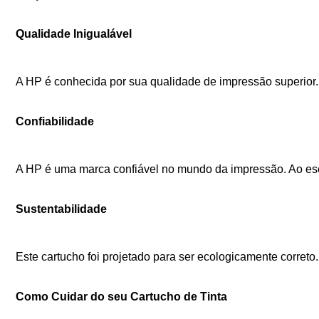
Qualidade Inigualável
A HP é conhecida por sua qualidade de impressão superior. 
Confiabilidade
A HP é uma marca confiável no mundo da impressão. Ao esc
Sustentabilidade
Este cartucho foi projetado para ser ecologicamente corre
Como Cuidar do seu Cartucho de Tinta