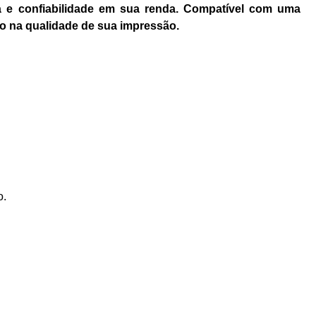
 e confiabilidade em sua renda. Compatível com uma
ndo na qualidade de sua impressão.
o.