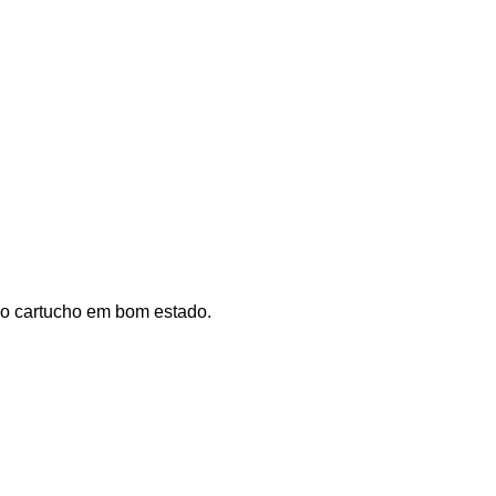
 o cartucho em bom estado.