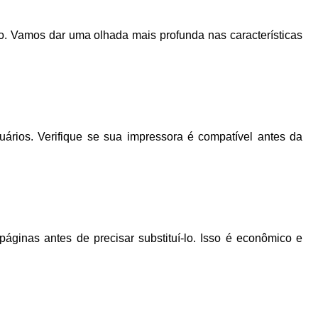
 Vamos dar uma olhada mais profunda nas características
ários. Verifique se sua impressora é compatível antes da
ginas antes de precisar substituí-lo. Isso é econômico e