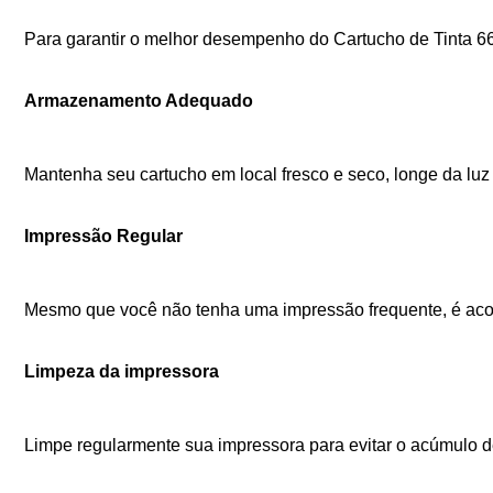
Para garantir o melhor desempenho do Cartucho de Tinta 6
Armazenamento Adequado
Mantenha seu cartucho em local fresco e seco, longe da luz di
Impressão Regular
Mesmo que você não tenha uma impressão frequente, é acon
Limpeza da impressora
Limpe regularmente sua impressora para evitar o acúmulo d