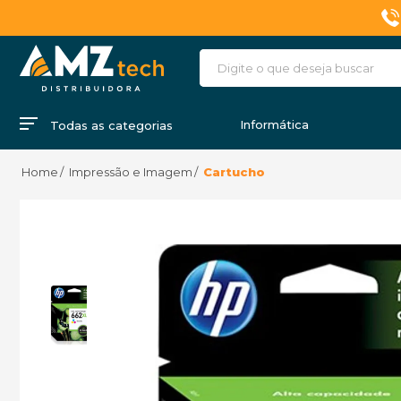
Informática
Todas as categorias
Impressão e Imagem
Cartucho