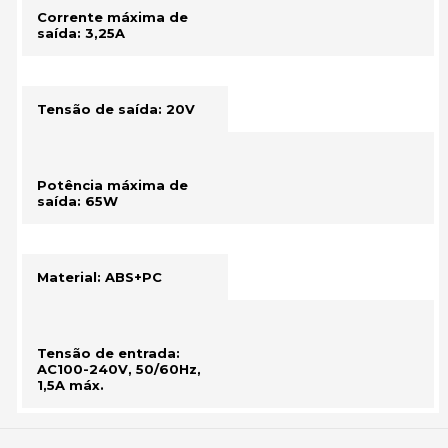
Corrente máxima de
saída: 3,25A
Tensão de saída: 20V
Potência máxima de
saída: 65W
Material: ABS+PC
Tensão de entrada:
AC100-240V, 50/60Hz,
1,5A máx.