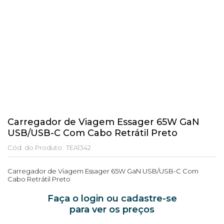
Carregador de Viagem Essager 65W GaN
USB/USB-C Com Cabo Retrátil Preto
Cód. do Produto:
TEA1342
Carregador de Viagem Essager 65W GaN USB/USB-C Com
Cabo Retrátil Preto
Faça o login ou cadastre-se
para ver os preços