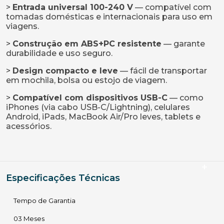
>
Entrada universal 100-240 V
— compatível com
tomadas domésticas e internacionais para uso em
viagens.
>
Construção em ABS+PC resistente
— garante
durabilidade e uso seguro.
>
Design compacto e leve
— fácil de transportar
em mochila, bolsa ou estojo de viagem.
>
Compatível com dispositivos USB-C
— como
iPhones (via cabo USB-C/Lightning), celulares
Android, iPads, MacBook Air/Pro leves, tablets e
acessórios.
Especificações Técnicas
Tempo de Garantia
03 Meses