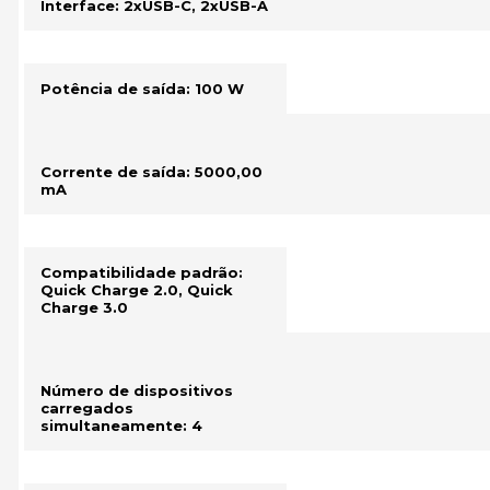
Interface: 2xUSB-C, 2xUSB-A
Potência de saída: 100 W
Corrente de saída: 5000,00
mA
Compatibilidade padrão:
Quick Charge 2.0, Quick
Charge 3.0
Número de dispositivos
carregados
simultaneamente: 4