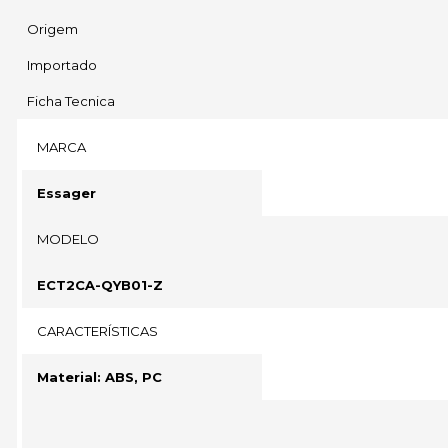
Origem
Importado
Ficha Tecnica
MARCA
Essager
MODELO
ECT2CA-QYB01-Z
CARACTERÍSTICAS
Material: ABS, PC