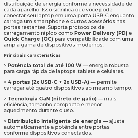
distribuição de energia conforme a necessidade de
cada aparelho. Isso significa que você pode
conectar seu laptop em uma porta USB-C enquanto
carrega um smartphone e outros acessórios nas
portas restantes. Suporta protocolos de
carregamento rápido como
Power Delivery (PD)
e
Quick Charge (QC)
para compatibilidade com uma
ampla gama de dispositivos modernos.
Principais características
>
Potência total de até 100 W
— energia robusta
para carga rápida de laptops, tablets e celulares.
>
4 portas (2x USB-C + 2x USB-A)
— permite
carregar até quatro dispositivos ao mesmo tempo.
>
Tecnologia GaN (nitreto de gálio)
— mais
eficiência, tamanho compacto e menor
aquecimento durante o uso.
>
Distribuição inteligente de energia
— ajusta
automaticamente a potência entre portas
conforme dispositivos conectados.