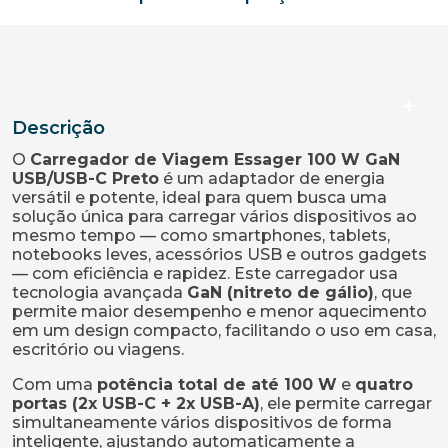
Descrição
O
Carregador de Viagem Essager 100 W GaN
USB/USB-C Preto
é um adaptador de energia
versátil e potente, ideal para quem busca uma
solução única para carregar vários dispositivos ao
mesmo tempo — como smartphones, tablets,
notebooks leves, acessórios USB e outros gadgets
— com eficiência e rapidez. Este carregador usa
tecnologia avançada
GaN (nitreto de gálio)
, que
permite maior desempenho e menor aquecimento
em um design compacto, facilitando o uso em casa,
escritório ou viagens.
Com uma
potência total de até 100 W
e
quatro
portas (2x USB-C + 2x USB-A)
, ele permite carregar
simultaneamente vários dispositivos de forma
inteligente, ajustando automaticamente a