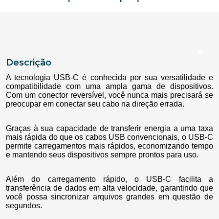
Descrição
A tecnologia USB-C é conhecida por sua versatilidade e
compatibilidade com uma ampla gama de dispositivos.
Com um conector reversível, você nunca mais precisará se
preocupar em conectar seu cabo na direção errada.
Graças à sua capacidade de transferir energia a uma taxa
mais rápida do que os cabos USB convencionais, o USB-C
permite carregamentos mais rápidos, economizando tempo
e mantendo seus dispositivos sempre prontos para uso.
Além do carregamento rápido, o USB-C facilita a
transferência de dados em alta velocidade, garantindo que
você possa sincronizar arquivos grandes em questão de
segundos.