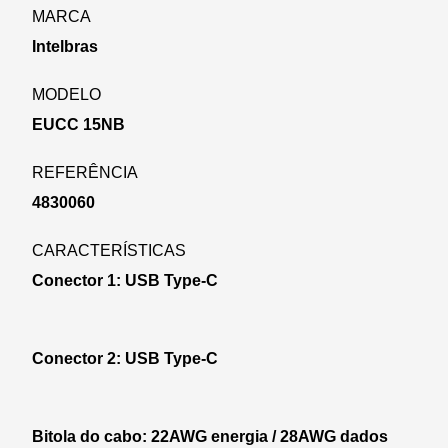
MARCA
Intelbras
MODELO
EUCC 15NB
REFERÊNCIA
4830060
CARACTERÍSTICAS
Conector 1: USB Type-C
Conector 2: USB Type-C
Bitola do cabo: 22AWG energia / 28AWG dados