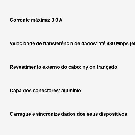
Corrente máxima: 3,0 A
Velocidade de transferência de dados: até 480 Mbps 
Revestimento externo do cabo: nylon trançado
Capa dos conectores: alumínio
Carregue e sincronize dados dos seus dispositivos