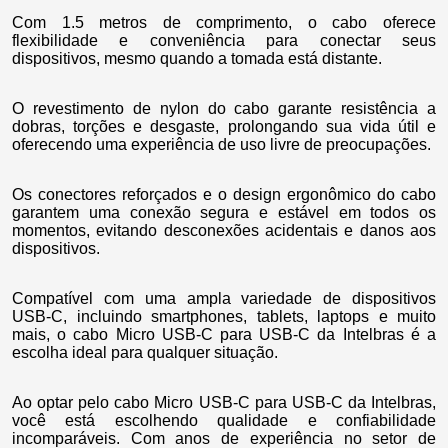
Com 1.5 metros de comprimento, o cabo oferece
flexibilidade e conveniência para conectar seus
dispositivos, mesmo quando a tomada está distante.
O revestimento de nylon do cabo garante resistência a
dobras, torções e desgaste, prolongando sua vida útil e
oferecendo uma experiência de uso livre de preocupações.
Os conectores reforçados e o design ergonômico do cabo
garantem uma conexão segura e estável em todos os
momentos, evitando desconexões acidentais e danos aos
dispositivos.
Compatível com uma ampla variedade de dispositivos
USB-C, incluindo smartphones, tablets, laptops e muito
mais, o cabo Micro USB-C para USB-C da Intelbras é a
escolha ideal para qualquer situação.
Ao optar pelo cabo Micro USB-C para USB-C da Intelbras,
você está escolhendo qualidade e confiabilidade
incomparáveis. Com anos de experiência no setor de