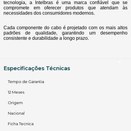
tecnologia, a Intelbras é uma marca confiável que se
compromete em oferecer produtos que atendam às
necessidades dos consumidores modernos.
Cada componente do cabo é projetado com os mais altos
padrões de qualidade, garantindo um desempenho
consistente e durabilidade a longo prazo.
Especificações Técnicas
Tempo de Garantia
12 Meses
Origem
Nacional
Ficha Tecnica