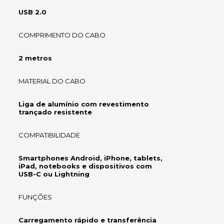
USB 2.0
COMPRIMENTO DO CABO
2 metros
MATERIAL DO CABO
Liga de alumínio com revestimento
trançado resistente
COMPATIBILIDADE
Smartphones Android, iPhone, tablets,
iPad, notebooks e dispositivos com
USB-C ou Lightning
FUNÇÕES
Carregamento rápido e transferência