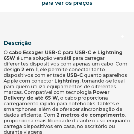
para ver os preços
Descrição
O
cabo Essager USB-C para USB-C e Lightning
65W
é uma solução versátil para carregar
diferentes dispositivos com apenas um cabo. Com
design
2 em 1
, ele permite conectar tanto
dispositivos com entrada
USB-C
quanto aparelhos
Apple com conector
Lightning
, tornando-se ideal
para quem utiliza equipamentos de diferentes
marcas. Compatível com tecnologia
Power
Delivery de até 65 W
, o cabo proporciona
carregamento rápido para notebooks, tablets e
smartphones, além de oferecer sincronização de
dados eficiente. Com
2 metros de comprimento
,
proporciona mais liberdade durante o uso enquanto
carrega dispositivos em casa, no escritório ou
durante viagens.