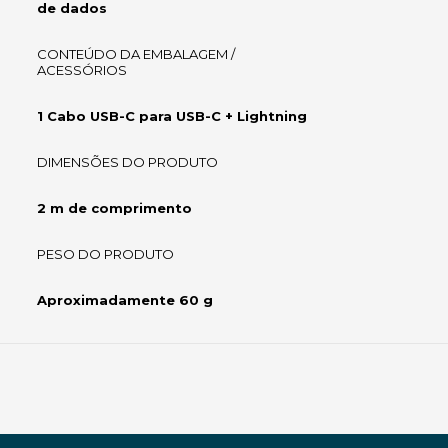
de dados
CONTEÚDO DA EMBALAGEM /
ACESSÓRIOS
1 Cabo USB-C para USB-C + Lightning
DIMENSÕES DO PRODUTO
2 m de comprimento
PESO DO PRODUTO
Aproximadamente 60 g