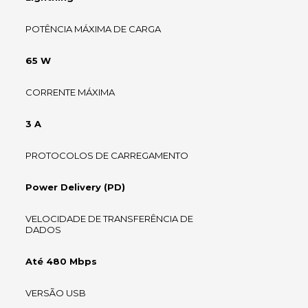
POTÊNCIA MÁXIMA DE CARGA
65 W
CORRENTE MÁXIMA
3 A
PROTOCOLOS DE CARREGAMENTO
Power Delivery (PD)
VELOCIDADE DE TRANSFERÊNCIA DE
DADOS
Até 480 Mbps
VERSÃO USB