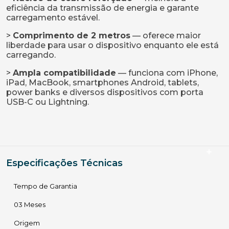
eficiência da transmissão de energia e garante
carregamento estável.
>
Comprimento de 2 metros
— oferece maior
liberdade para usar o dispositivo enquanto ele está
carregando.
>
Ampla compatibilidade
— funciona com iPhone,
iPad, MacBook, smartphones Android, tablets,
power banks e diversos dispositivos com porta
USB-C ou Lightning.
Especificações Técnicas
Tempo de Garantia
03 Meses
Origem