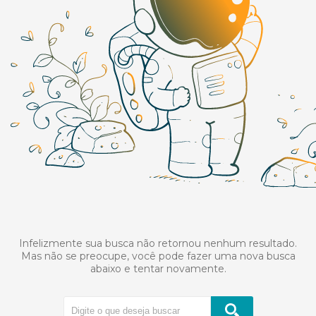
Infelizmente sua busca não retornou nenhum resultado.
Mas não se preocupe, você pode fazer uma nova busca
abaixo e tentar novamente.