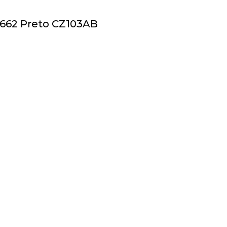
 662 Preto CZ103AB