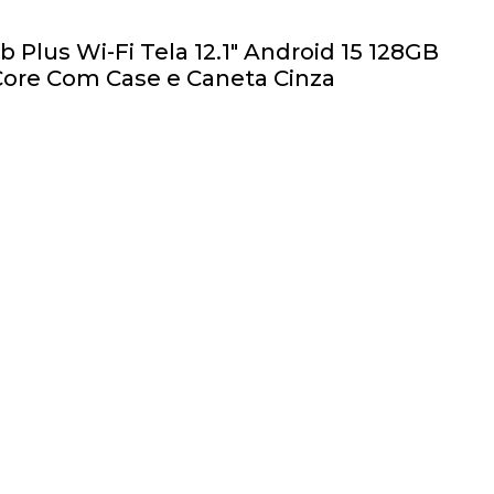
 Plus Wi-Fi Tela 12.1" Android 15 128GB
ore Com Case e Caneta Cinza