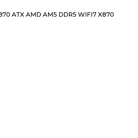
X870 ATX AMD AM5 DDR5 WIFI7 X870