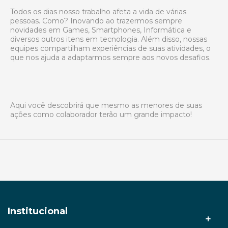
Todos os dias nosso trabalho afeta a vida de várias
pessoas. Como? Inovando ao trazermos sempre
novidades em Games, Smartphones, Informática e
diversos outros itens em tecnologia. Além disso, nossas
equipes compartilham experiências de suas atividades, o
que nos ajuda a adaptarmos sempre aos novos desafios.
Aqui você descobrirá que mesmo as menores de suas
ações como colaborador terão um grande impacto!
Institucional