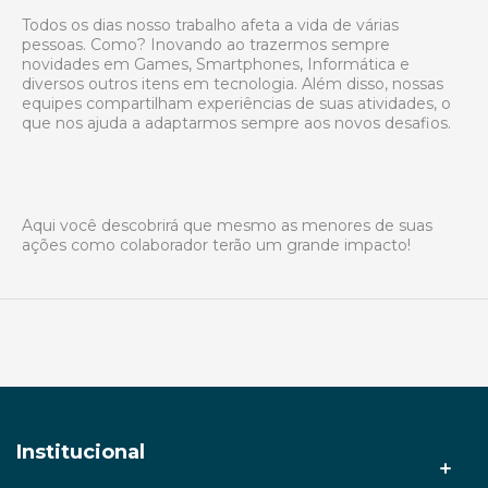
Todos os dias nosso trabalho afeta a vida de várias
pessoas. Como? Inovando ao trazermos sempre
novidades em Games, Smartphones, Informática e
diversos outros itens em tecnologia. Além disso, nossas
equipes compartilham experiências de suas atividades, o
que nos ajuda a adaptarmos sempre aos novos desafios.
Aqui você descobrirá que mesmo as menores de suas
ações como colaborador terão um grande impacto!
Institucional